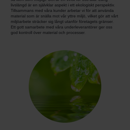
livslängd är en självklar aspekt i ett ekologiskt perspektiv.
Tillsammans med våra kunder arbetar vi för att använda
material som är snälla mot vår yttre miljö, vilket gör att vårt
miljöarbete sträcker sig långt utanför företagets gränser.
Ett gott samarbete med våra underleverantörer ger oss
god kontroll över material och processer.