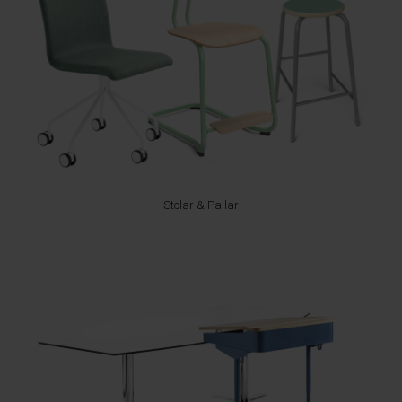
Stolar & Pallar